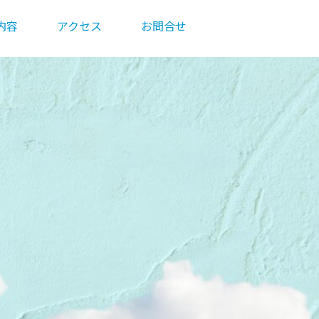
内容
アクセス
お問合せ