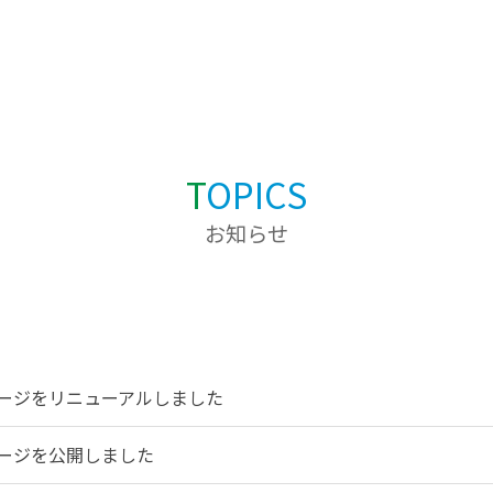
T
OPICS
お知らせ
ージをリニューアルしました
ージを公開しました