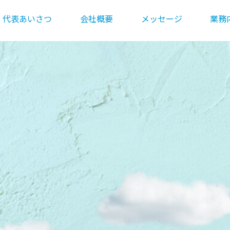
代表あいさつ
会社概要
メッセージ
業務