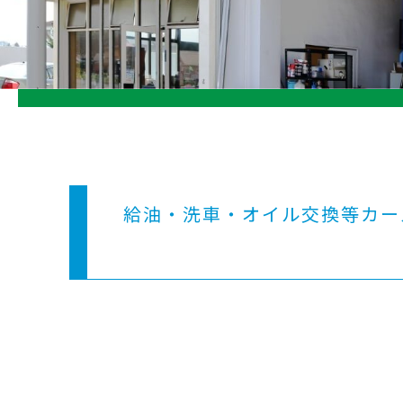
給油・洗車・オイル交換等カー