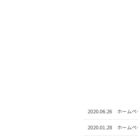
2020.06.26
ホームペ
2020.01.28
ホームペ