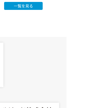
一覧を見る