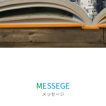
M
ESSEGE
メッセージ