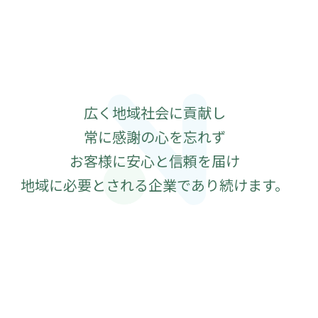
広く地域社会に貢献し
常に感謝の心を忘れず
お客様に安心と信頼を届け
地域に必要とされる企業であり続けます。