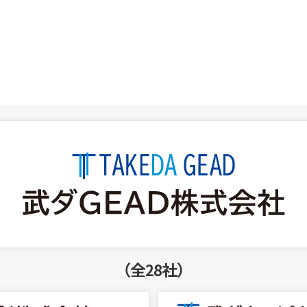
（全28社）