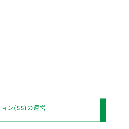
ョン(SS)の運営